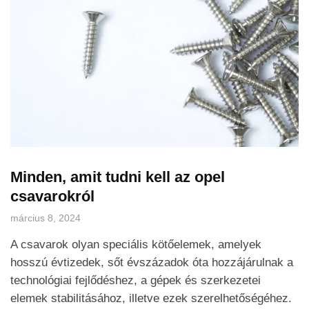
Minden, amit tudni kell az opel
csavarokról
március 8, 2024
A csavarok olyan speciális kötőelemek, amelyek
hosszú évtizedek, sőt évszázadok óta hozzájárulnak a
technológiai fejlődéshez, a gépek és szerkezetei
elemek stabilitásához, illetve ezek szerelhetőségéhez.