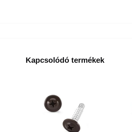
Kapcsolódó termékek