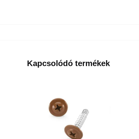
Kapcsolódó termékek