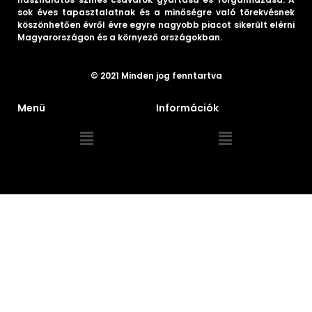
sok éves tapasztalatnak és a minőségre való törekvésnek
köszönhetően évről évre egyre nagyobb piacot sikerült elérni
Magyarországon és a környező országokban.
© 2021 Minden jog fenntartva
Menü
Információk