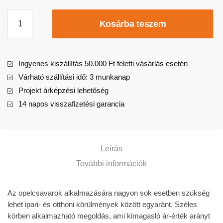
Kosárba teszem
Ingyenes kiszállítás 50.000 Ft feletti vásárlás esetén
Várható szállítási idő: 3 munkanap
Projekt árképzési lehetőség
14 napos visszafizetési garancia
Leírás
További információk
Az opelcsavarok alkalmazására nagyon sok esetben szükség
lehet ipari- és otthoni körülmények között egyaránt. Széles
körben alkalmazható megoldás, ami kimagasló ár-érték arányt