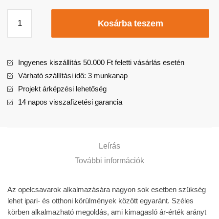
Kosárba teszem
Ingyenes kiszállítás 50.000 Ft feletti vásárlás esetén
Várható szállítási idő: 3 munkanap
Projekt árképzési lehetőség
14 napos visszafizetési garancia
Leírás
További információk
Az opelcsavarok alkalmazására nagyon sok esetben szükség
lehet ipari- és otthoni körülmények között egyaránt. Széles
körben alkalmazható megoldás, ami kimagasló ár-érték arányt