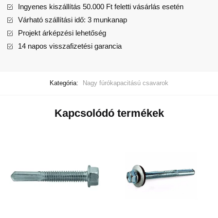
Ingyenes kiszállítás 50.000 Ft feletti vásárlás esetén
Várható szállítási idő: 3 munkanap
Projekt árképzési lehetőség
14 napos visszafizetési garancia
Kategória:
Nagy fúrókapacitású csavarok
Kapcsolódó termékek