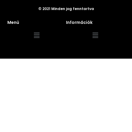
© 2021 Minden jog fenntartva
Menü
Információk