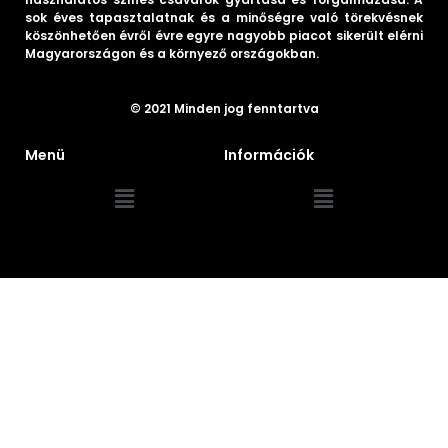
sok éves tapasztalatnak és a minőségre való törekvésnek
köszönhetően évről évre egyre nagyobb piacot sikerült elérni
Magyarországon és a környező országokban.
© 2021 Minden jog fenntartva
Menü
Információk