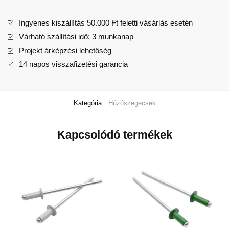
Ingyenes kiszállítás 50.000 Ft feletti vásárlás esetén
Várható szállítási idő: 3 munkanap
Projekt árképzési lehetőség
14 napos visszafizetési garancia
Kategória:
Húzószegecsek
Kapcsolódó termékek