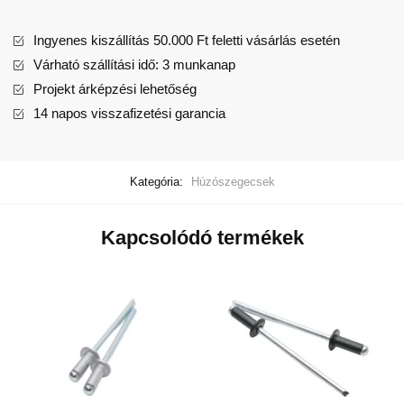
Ingyenes kiszállítás 50.000 Ft feletti vásárlás esetén
Várható szállítási idő: 3 munkanap
Projekt árképzési lehetőség
14 napos visszafizetési garancia
Kategória:
Húzószegecsek
Kapcsolódó termékek