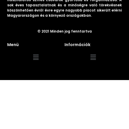
sok éves tapasztalatnak és a minőségre való törekvésnek
köszönhetően évről évre egyre nagyobb piacot sikerült elérni
Magyarországon és a környező országokban.
© 2021 Minden jog fenntartva
Menü
Információk